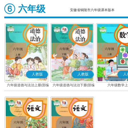
六年级
安徽省铜陵市六年级课本版本
人教版
人教版
人
六年级道德与法治上册(部编
六年级道德与法治下册(部编
六年级数学上
版)
版)