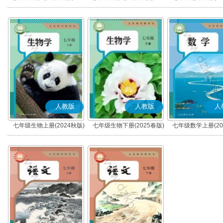
秋版)(部编版)
春版)(部编版)
人教版
人教版
人
七年级生物上册(2024秋版)
七年级生物下册(2025春版)
七年级数学上册(20