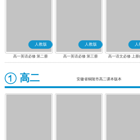
人教版
人教版
人
高一英语必修 第二册
高一英语必修 第三册
高一语文必修 上册
高二
安徽省铜陵市高二课本版本