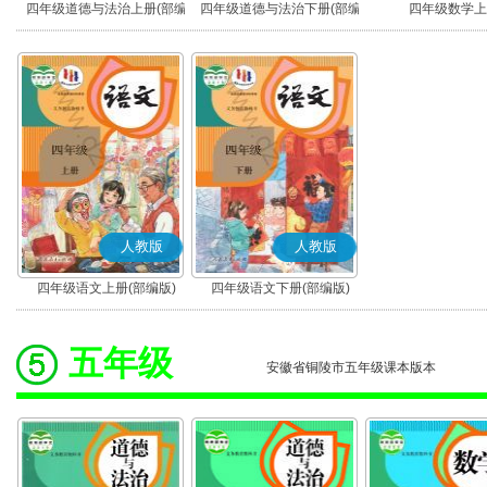
四年级道德与法治上册(部编
四年级道德与法治下册(部编
四年级数学上
版)
版)
人教版
人教版
四年级语文上册(部编版)
四年级语文下册(部编版)
五年级
安徽省铜陵市五年级课本版本