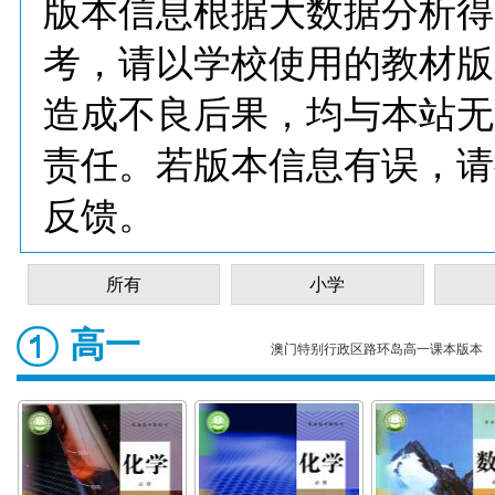
版本信息根据大数据分析得
考，请以学校使用的教材版
造成不良后果，均与本站无
责任。若版本信息有误，请
反馈。
所有
小学
高一
澳门特别行政区路环岛高一课本版本