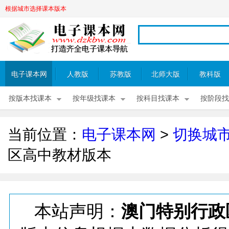
根据城市选择课本版本
电子课本网
人教版
苏教版
北师大版
教科版
按版本找课本
按年级找课本
按科目找课本
按阶段找
当前位置：
电子课本网
>
切换城
区高中教材版本
本站声明：
澳门特别行政