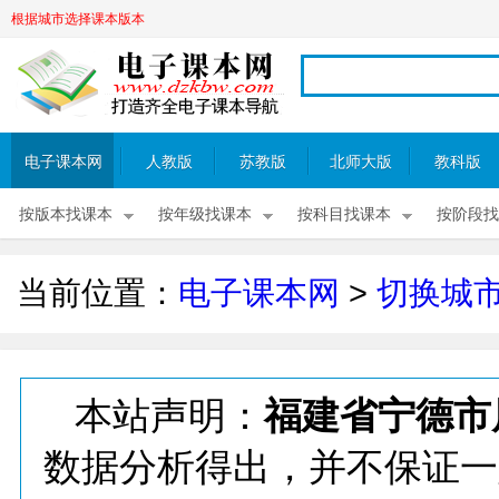
根据城市选择课本版本
电子课本网
人教版
苏教版
北师大版
教科版
按版本找课本
按年级找课本
按科目找课本
按阶段找
当前位置：
电子课本网
>
切换城
本站声明：
福建省宁德市
数据分析得出，并不保证一