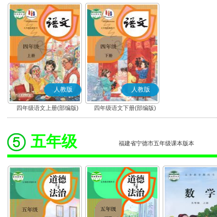
人教版
人教版
四年级语文上册(部编版)
四年级语文下册(部编版)
五年级
福建省宁德市五年级课本版本