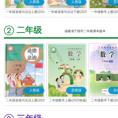
人教版
人教版
苏
一年级道德与法治上册(2024
一年级道德与法治下册(2025
一年级数学上册(20
秋版)(部编版)
春版)(部编版)
二年级
福建省宁德市二年级课本版本
人教版
苏教版
苏
二年级道德与法治上册(2025
二年级数学上册(2025秋版)
二年级数学下册(20
秋版)(部编版)