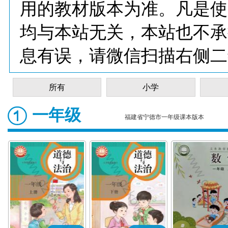
用的教材版本为准。凡是使
均与本站无关，本站也不承
息有误，请微信扫描右侧二
所有
小学
一年级
福建省宁德市一年级课本版本