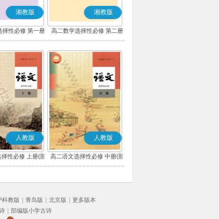
湘教版
湘教版
选择性必修 第一册
高二数学选择性必修 第二册
人教版
人教版
择性必修 上册(部
高二语文选择性必修 中册(部
编版)
编版)
沪科教版
|
青岛版
|
北京版
|
更多版本
诗
|
部编版小学古诗