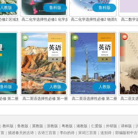
人教版
鲁科版
鲁科版
修2 区域发
高二化学选择性必修1 化学反
高二化学选择性必修2 物质结
高二数学
应原理
构与性质
鲁科版
人教版
人教版
必修 第二册
高二英语选择性必修 第一册
高二英语选择性必修 第二册
高二语文选
|
教科版
|
鲁教版
|
冀教版
|
浙教版
|
粤教版
|
湘教版
|
仁爱版
|
外研版
|
译林版
|
百首
|
描述春天的古诗
|
古诗三百首
|
李白的诗
|
宋词三百首
|
送别诗
|
部编版初中古