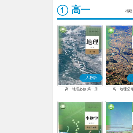
高一
福建
人教版
高一地理必修 第一册
高一地理必修