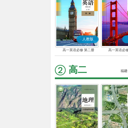
人教版
高一英语必修 第二册
高一英语必修
高二
福建