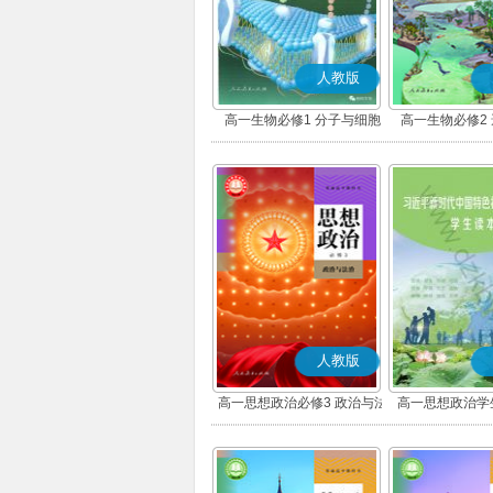
人教版
高一生物必修1 分子与细胞
高一生物必修2
人教版
高一思想政治必修3 政治与法
高一思想政治学
治(部编版)
版)