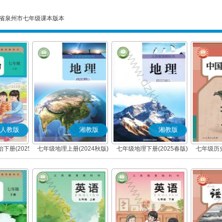
省泉州市七年级课本版本
人教版
湘教版
湘教版
下册(2025
七年级地理上册(2024秋版)
七年级地理下册(2025春版)
七年级历史
编版)