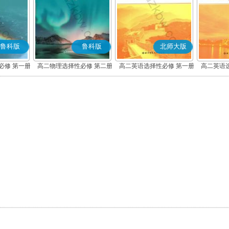
鲁科版
鲁科版
北师大版
必修 第一册
高二物理选择性必修 第二册
高二英语选择性必修 第一册
高二英语