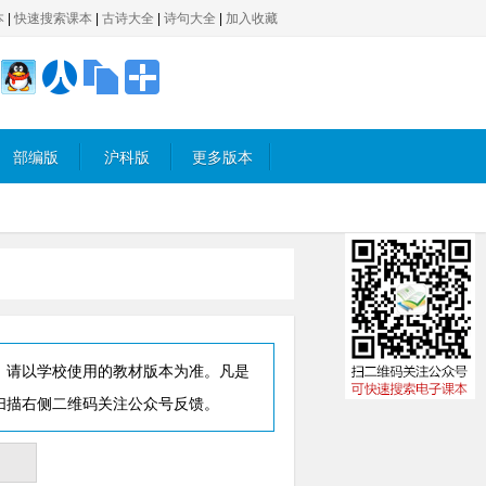
本
|
快速搜索课本
|
古诗大全
|
诗句大全
|
加入收藏
部编版
沪科版
更多版本
，请以学校使用的教材版本为准。凡是
扫描右侧二维码关注公众号反馈。