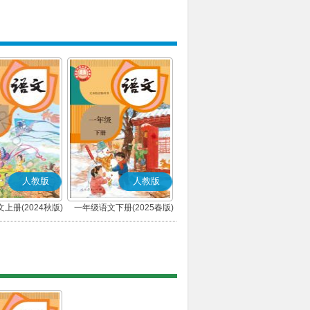
人教版
人教版
上册(2024秋版)
一年级语文下册(2025春版)
(部编版)
(部编版)