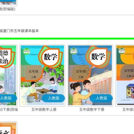
(部编版)
省厦门市五年级课本版本
人教版
人教版
人教版
治下册(部编
五年级数学上册
五年级数学下册
五年级英