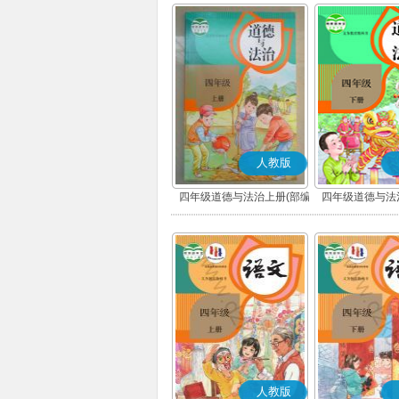
人教版
四年级道德与法治上册(部编
四年级道德与法
版)
版)
人教版