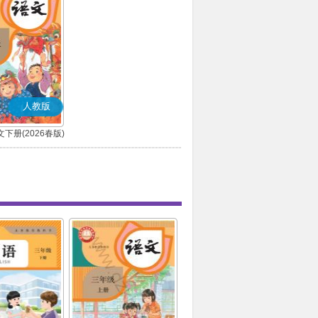
人教版
下册(2026春版)
(部编版)