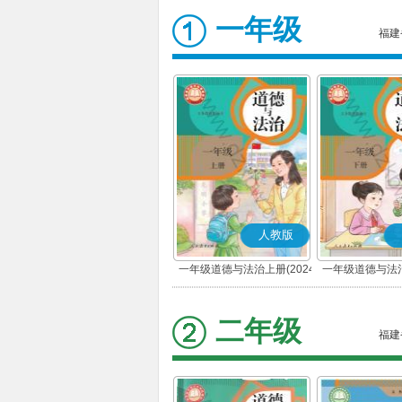
一年级
福建
人教版
一年级道德与法治上册(2024
一年级道德与法治
秋版)(部编版)
春版)(部
二年级
福建