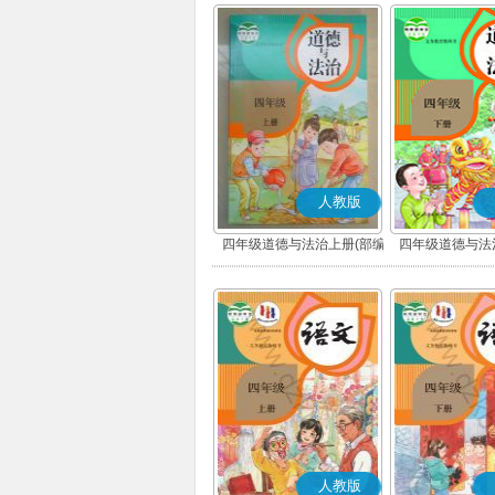
人教版
四年级道德与法治上册(部编
四年级道德与法
版)
版)
人教版