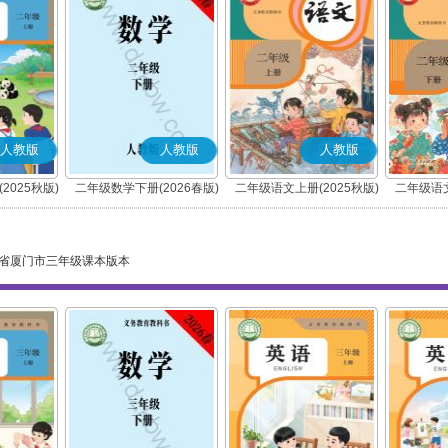
人教版
人教版
人教版
2025秋版)
二年级数学下册(2026春版)
二年级语文上册(2025秋版)
二年级语文
(部编版)
省厦门市三年级课本版本