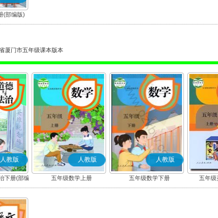
(部编版)
省厦门市五年级课本版本
人教版
人教版
人教版
治下册(部编
五年级数学上册
五年级数学下册
五年级英