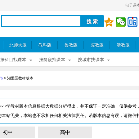
电子课
北师大版
教科版
鲁教版
冀教版
浙教版
按科目找课本
按阶段找课本
按城市找课本
市
>
湖里区教材版本
中小学教材版本信息根据大数据分析得出，并不保证一定准确，仅供参考
与本站无关，本站也不承担任何相关法律责任。若版本信息有误，请微信
初中
高中