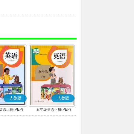
人教版
人教版
语上册(PEP)
五年级英语下册(PEP)