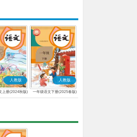
人教版
人教版
上册(2024秋版)
一年级语文下册(2025春版)
(部编版)
(部编版)