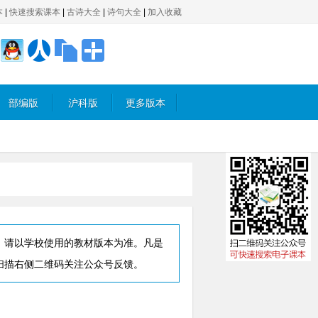
本
|
快速搜索课本
|
古诗大全
|
诗句大全
|
加入收藏
部编版
沪科版
更多版本
，请以学校使用的教材版本为准。凡是
扫描右侧二维码关注公众号反馈。