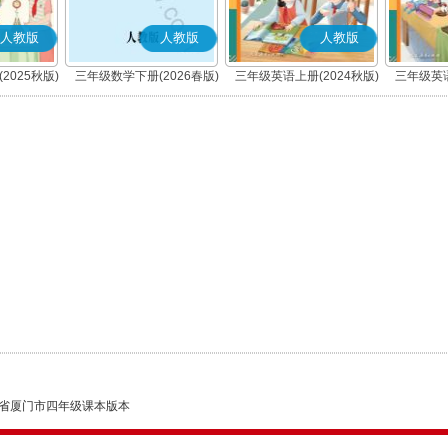
人教版
人教版
人教版
2025秋版)
三年级数学下册(2026春版)
三年级英语上册(2024秋版)
三年级英语
(PEP)
省厦门市四年级课本版本