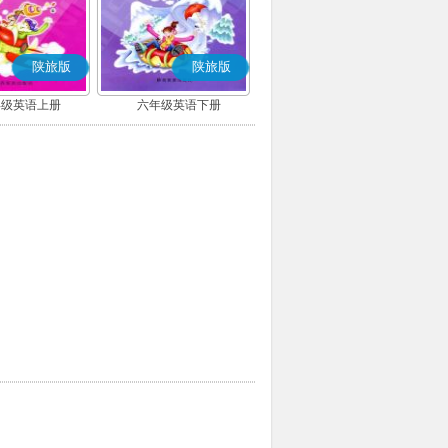
陕旅版
陕旅版
年级英语上册
六年级英语下册