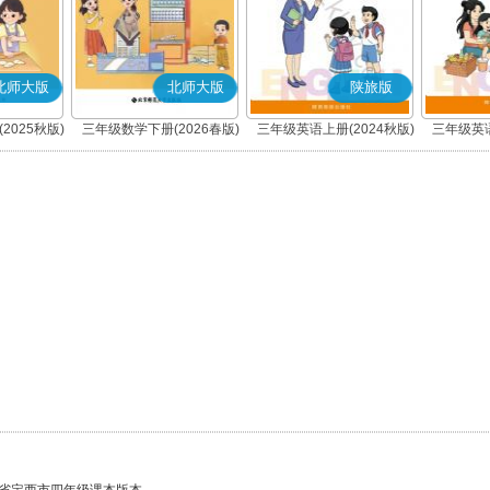
北师大版
北师大版
陕旅版
2025秋版)
三年级数学下册(2026春版)
三年级英语上册(2024秋版)
三年级英语