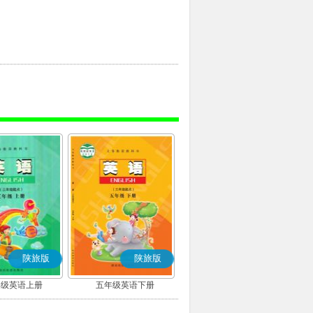
陕旅版
陕旅版
年级英语上册
五年级英语下册