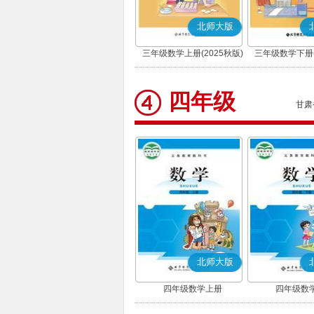
北师大版
三年级数学上册(2025秋版)
三年级数学下册(
四年级
甘肃
北师大版
四年级数学上册
四年级数