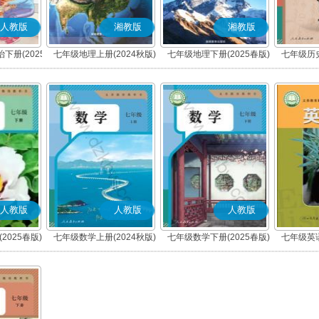
人教版
湘教版
湘教版
下册(2025
七年级地理上册(2024秋版)
七年级地理下册(2025春版)
七年级历史
编版)
人教版
人教版
人教版
2025春版)
七年级数学上册(2024秋版)
七年级数学下册(2025春版)
七年级英语