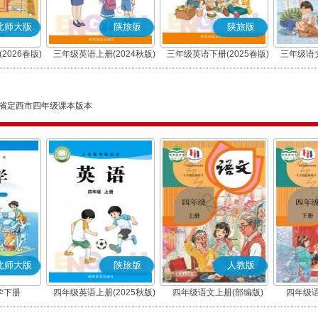
北师大版
陕旅版
陕旅版
2026春版)
三年级英语上册(2024秋版)
三年级英语下册(2025春版)
三年级语文
省定西市四年级课本版本
北师大版
陕旅版
人教版
学下册
四年级英语上册(2025秋版)
四年级语文上册(部编版)
四年级语