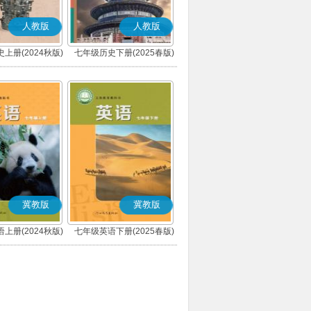
人教版
人教版
上册(2024秋版)
七年级历史下册(2025春版)
(部编版)
(部编版)
冀教版
冀教版
上册(2024秋版)
七年级英语下册(2025春版)