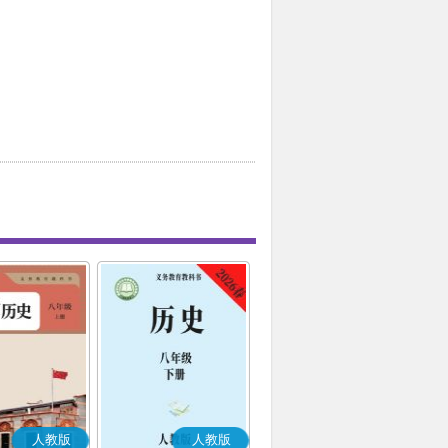
人教版
人教版