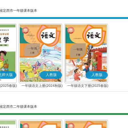
省定西市一年级课本版本
北师大版
人教版
人教版
2025春版)
一年级语文上册(2024秋版)
一年级语文下册(2025春版)
(部编版)
(部编版)
省定西市二年级课本版本