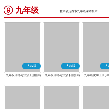
九年级
甘肃省定西市九年级课本版本
人教版
人教版
人
九年级道德与法治上册(部编
九年级道德与法治下册(部编
九年级化学上册(20
版)
版)