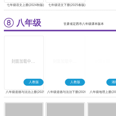
七年级语文上册(2024秋版)
七年级语文下册(2025春版)
(部编版)
(部编版)
八年级
甘肃省定西市八年级课本版本
人教版
人教版
湘
八年级道德与法治上册(2025
八年级道德与法治下册(2026
八年级地理上册(20
秋版)(部编版)
春版)(部编版)