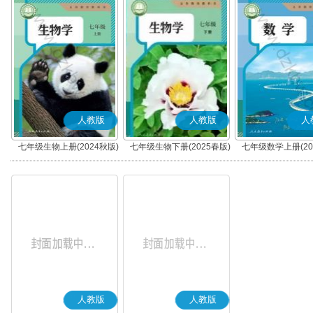
人教版
人教版
人
七年级生物上册(2024秋版)
七年级生物下册(2025春版)
七年级数学上册(20
人教版
人教版