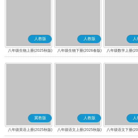
人教版
人教版
人
八年级生物上册(2025秋版)
八年级生物下册(2026春版)
八年级数学上册(20
冀教版
人教版
人
八年级英语上册(2025秋版)
八年级语文上册(2025秋版)
八年级语文下册(20
(部编版)
(部编版)