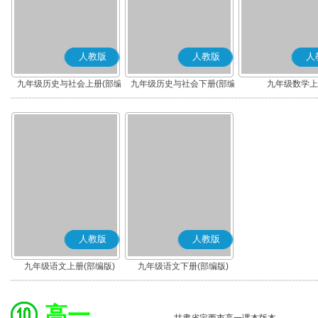
人教版
人教版
人
九年级历史与社会上册(部编
九年级历史与社会下册(部编
九年级数学上
版)
版)
人教版
人教版
九年级语文上册(部编版)
九年级语文下册(部编版)
高一