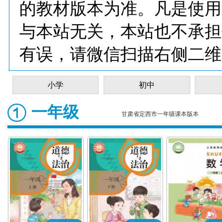
的教材版本为准。凡是使用
与本站无关，本站也不承担
有误，请微信扫描右侧二维
小学
初中
一年级
甘肃省定西市一年级课本版本