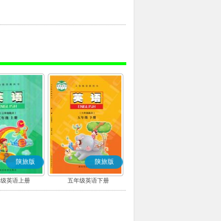
陕旅版
陕旅版
年级英语上册
五年级英语下册