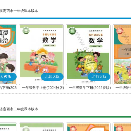
省定西市一年级课本版本
人教版
北师大版
北师大版
下册(2025
一年级数学上册(2024秋版)
一年级数学下册(2025春版)
一年级语文
编版)
省定西市二年级课本版本