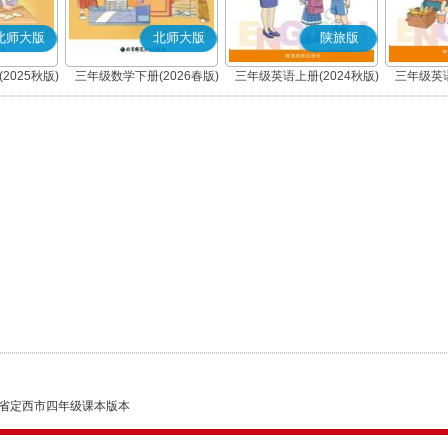
北师大版
北师大版
陕旅版
2025秋版)
三年级数学下册(2026春版)
三年级英语上册(2024秋版)
三年级英语
省定西市四年级课本版本