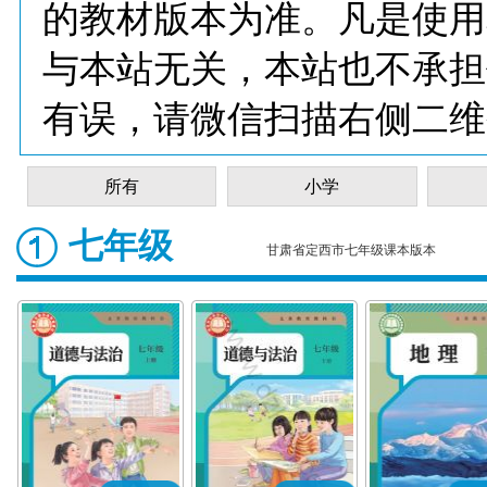
的教材版本为准。凡是使用
与本站无关，本站也不承担
有误，请微信扫描右侧二维
所有
小学
七年级
甘肃省定西市七年级课本版本