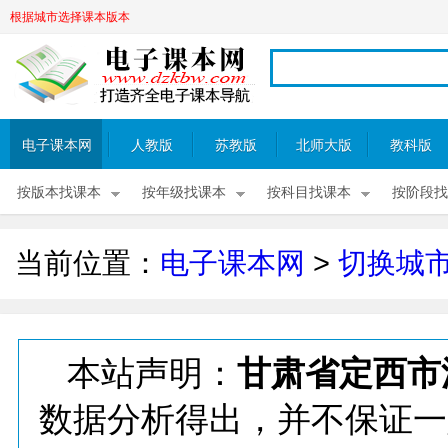
根据城市选择课本版本
电子课本网
人教版
苏教版
北师大版
教科版
按版本找课本
按年级找课本
按科目找课本
按阶段找
当前位置：
电子课本网
>
切换城
本站声明：
甘肃省定西市
数据分析得出，并不保证一