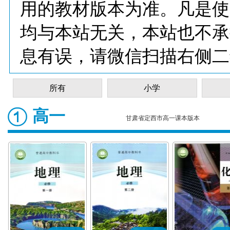
用的教材版本为准。凡是使
均与本站无关，本站也不承
息有误，请微信扫描右侧二
所有
小学
高一
甘肃省定西市高一课本版本