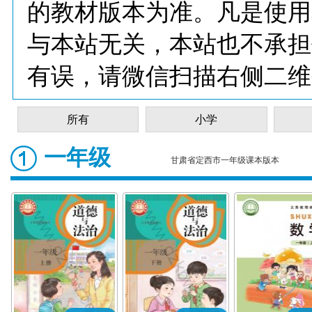
的教材版本为准。凡是使用
与本站无关，本站也不承担
有误，请微信扫描右侧二维
所有
小学
一年级
甘肃省定西市一年级课本版本