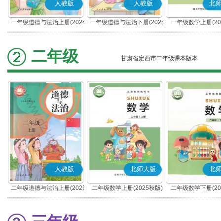
人教版
人教版
北
一年级道德与法治上册(2024
一年级道德与法治下册(2025
一年级数学上册(20
秋版)(部编版)
春版)(部编版)
二年级
甘肃省定西市二年级课本版本
人教版
北师大版
北
二年级道德与法治上册(2025
二年级数学上册(2025秋版)
二年级数学下册(20
秋版)(部编版)