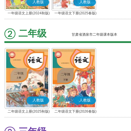
人教版
人教版
一年级语文上册(2024秋版)
一年级语文下册(2025春版)
(部编版)
(部编版)
二年级
甘肃省酒泉市二年级课本版本
人教版
人教版
二年级语文上册(2025秋版)
二年级语文下册(2026春版)
(部编版)
(部编版)