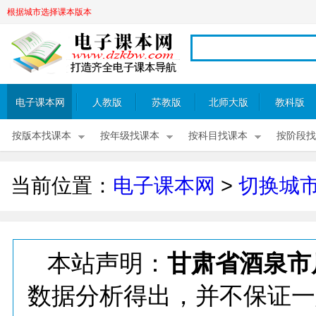
根据城市选择课本版本
电子课本网
人教版
苏教版
北师大版
教科版
按版本找课本
按年级找课本
按科目找课本
按阶段找
当前位置：
电子课本网
>
切换城
本站声明：
甘肃省酒泉市
数据分析得出，并不保证一