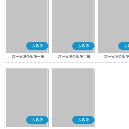
人教版
人教版
人
高一物理必修 第一册
高一物理必修 第二册
高一物理必修 
人教版
人教版