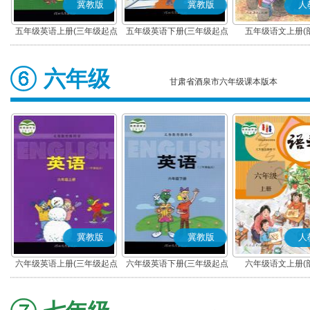
冀教版
冀教版
人
五年级英语上册(三年级起点)
五年级英语下册(三年级起点)
五年级语文上册(
六年级
甘肃省酒泉市六年级课本版本
冀教版
冀教版
人
六年级英语上册(三年级起点)
六年级英语下册(三年级起点)
六年级语文上册(