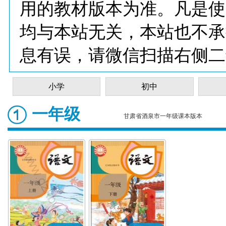
用的教材版本为准。凡是使
均与本站无关，本站也不承
息有误，请微信扫描右侧二
小学
初中
一年级
甘肃省酒泉市一年级课本版本