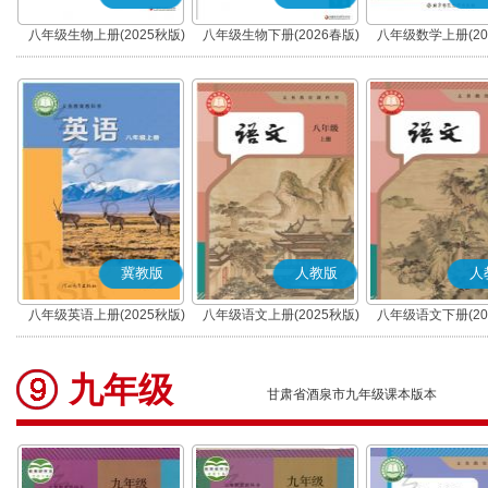
八年级生物上册(2025秋版)
八年级生物下册(2026春版)
八年级数学上册(20
冀教版
人教版
人
八年级英语上册(2025秋版)
八年级语文上册(2025秋版)
八年级语文下册(20
(部编版)
(部编版)
九年级
甘肃省酒泉市九年级课本版本