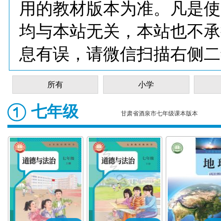
用的教材版本为准。凡是使
均与本站无关，本站也不承
息有误，请微信扫描右侧二
所有
小学
七年级
甘肃省酒泉市七年级课本版本