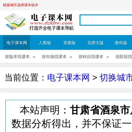
根据城市选择课本版本
电子课本网
人教版
苏教版
北师大版
教科版
按版本找课本
按年级找课本
按科目找课本
按阶段找
当前位置：
电子课本网
>
切换城
本站声明：
甘肃省酒泉市
数据分析得出，并不保证一