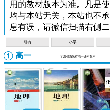
用的教材版本为准。凡是使
均与本站无关，本站也不承
息有误，请微信扫描右侧二
所有
小学
高一
甘肃省酒泉市高一课本版本