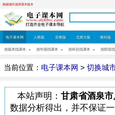
根据城市选择课本版本
电子课本网
人教版
苏教版
北师大版
教科版
按版本找课本
按年级找课本
按科目找课本
按阶段找
当前位置：
电子课本网
>
切换城
本站声明：
甘肃省酒泉市
数据分析得出，并不保证一