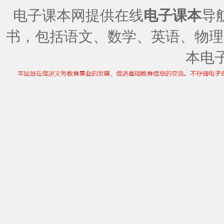
电子课本网提供在线
电子课本
导
书，包括语文、数学、英语、物理
本电