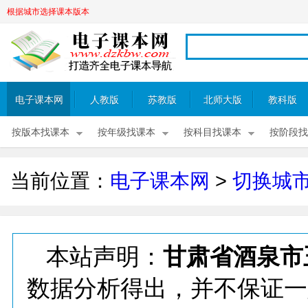
根据城市选择课本版本
电子课本网
人教版
苏教版
北师大版
教科版
按版本找课本
按年级找课本
按科目找课本
按阶段找
当前位置：
电子课本网
>
切换城
本站声明：
甘肃省酒泉市
数据分析得出，并不保证一