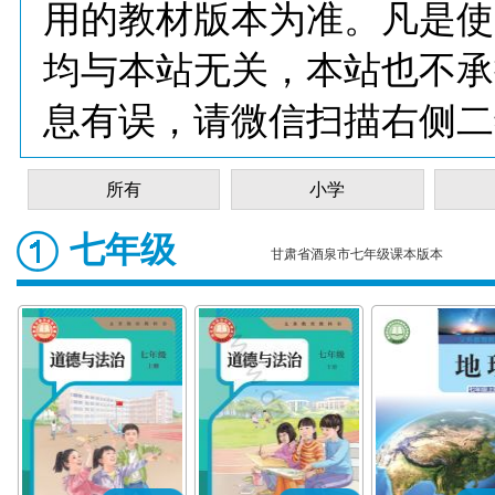
用的教材版本为准。凡是使
均与本站无关，本站也不承
息有误，请微信扫描右侧二
所有
小学
七年级
甘肃省酒泉市七年级课本版本