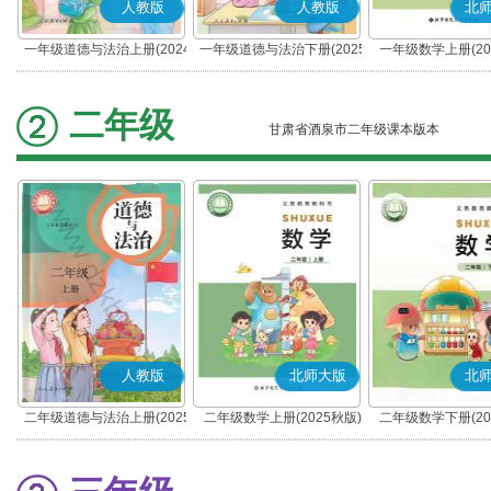
人教版
人教版
北
一年级道德与法治上册(2024
一年级道德与法治下册(2025
一年级数学上册(20
秋版)(部编版)
春版)(部编版)
二年级
甘肃省酒泉市二年级课本版本
人教版
北师大版
北
二年级道德与法治上册(2025
二年级数学上册(2025秋版)
二年级数学下册(20
秋版)(部编版)