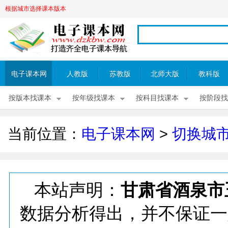
根据城市选择课本版本
电子课本网
人教版
苏教版
北师大版
教科版
按版本找课本
按年级找课本
按科目找课本
按阶段找
当前位置：
电子课本网
>
切换城
本站声明：
甘肃省酒泉市
数据分析得出，并不保证一