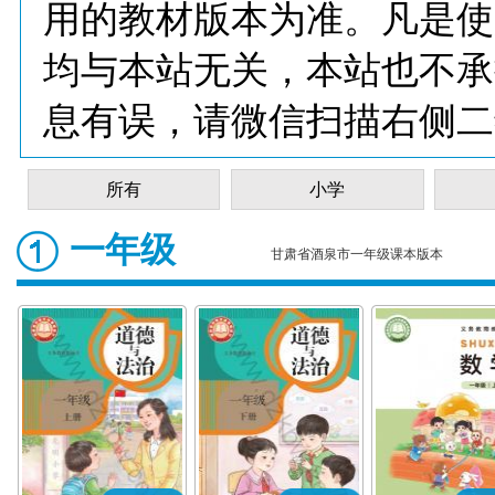
用的教材版本为准。凡是使
均与本站无关，本站也不承
息有误，请微信扫描右侧二
所有
小学
一年级
甘肃省酒泉市一年级课本版本