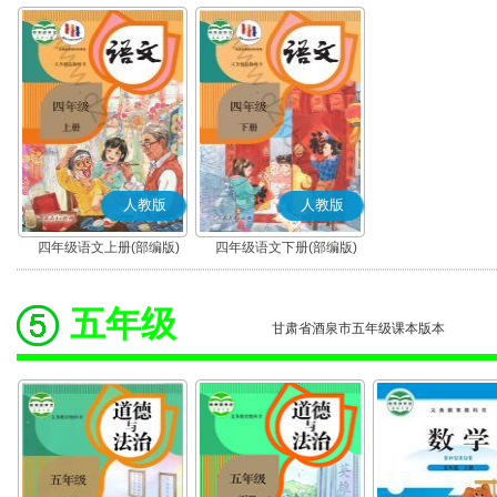
人教版
人教版
四年级语文上册(部编版)
四年级语文下册(部编版)
五年级
甘肃省酒泉市五年级课本版本