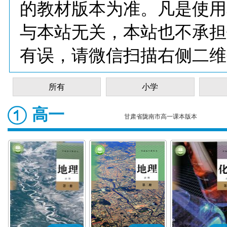
的教材版本为准。凡是使用
与本站无关，本站也不承担
有误，请微信扫描右侧二维
所有
小学
高一
甘肃省陇南市高一课本版本