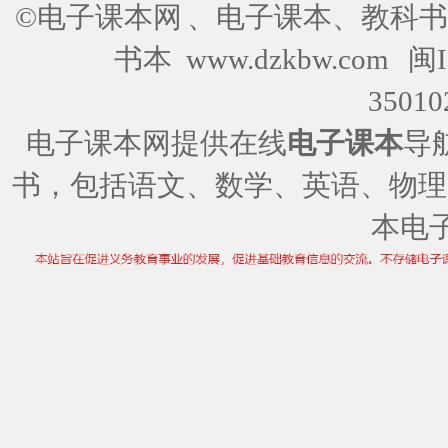
©电子课本网
、电子课本、教科书
书本 www.dzkbw.com
闽I
35010
电子课本网提供在线
电子课本
导
书，包括语文、数学、英语、物理
本电