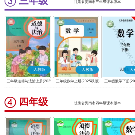
三年级
甘肃省陇南市三年级课本版本
人教版
人教版
人
三年级道德与法治上册(2025
三年级数学上册(2025秋版)
三年级数学下册(20
秋版)(部编版)
四年级
甘肃省陇南市四年级课本版本