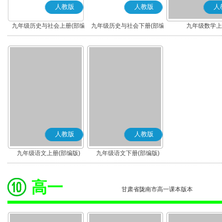
人教版
人教版
人
九年级历史与社会上册(部编
九年级历史与社会下册(部编
九年级数学上
版)
版)
人教版
人教版
九年级语文上册(部编版)
九年级语文下册(部编版)
高一
甘肃省陇南市高一课本版本