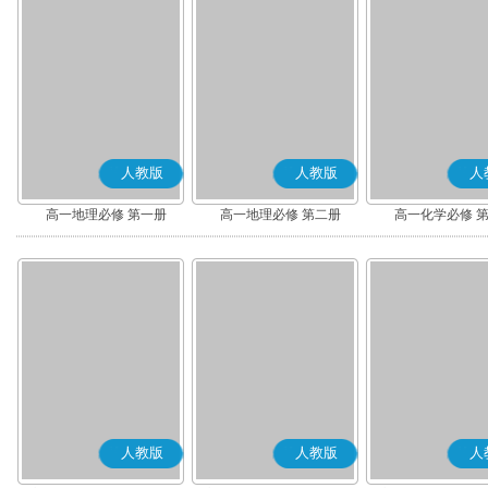
人教版
人教版
人
高一地理必修 第一册
高一地理必修 第二册
高一化学必修 
人教版
人教版
人