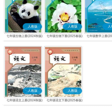
人教版
人教版
人
七年级生物上册(2024秋版)
七年级生物下册(2025春版)
七年级数学上册(20
人教版
人教版
七年级语文上册(2024秋版)
七年级语文下册(2025春版)
(部编版)
(部编版)