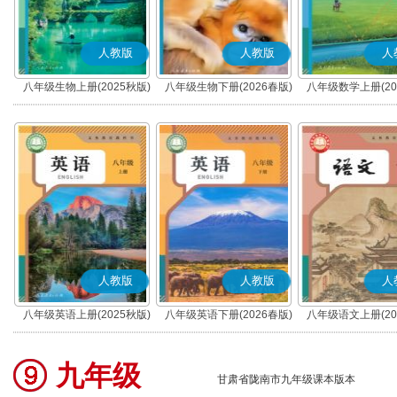
人教版
人教版
人
八年级生物上册(2025秋版)
八年级生物下册(2026春版)
八年级数学上册(20
人教版
人教版
人
八年级英语上册(2025秋版)
八年级英语下册(2026春版)
八年级语文上册(20
(部编版)
九年级
甘肃省陇南市九年级课本版本