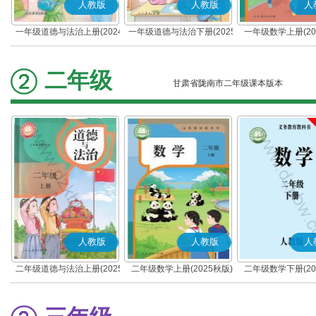
人教版
人教版
人
一年级道德与法治上册(2024
一年级道德与法治下册(2025
一年级数学上册(20
秋版)(部编版)
春版)(部编版)
二年级
甘肃省陇南市二年级课本版本
人教版
人教版
人
二年级道德与法治上册(2025
二年级数学上册(2025秋版)
二年级数学下册(20
秋版)(部编版)