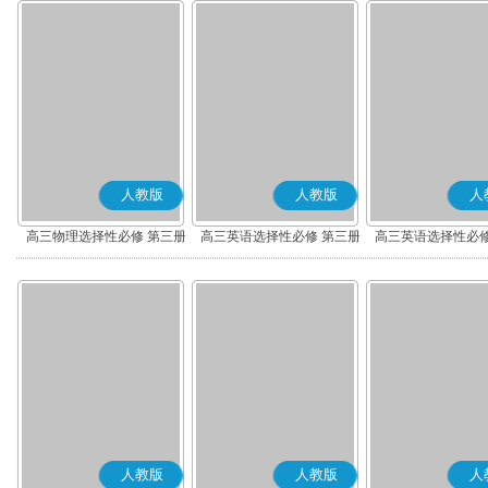
人教版
人教版
人
高三物理选择性必修 第三册
高三英语选择性必修 第三册
高三英语选择性必修
人教版
人教版
人