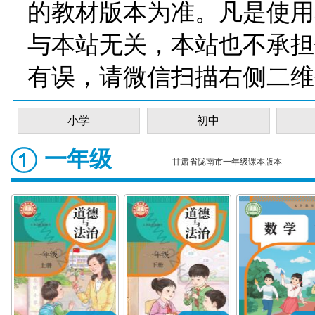
的教材版本为准。凡是使用
与本站无关，本站也不承担
有误，请微信扫描右侧二维
小学
初中
一年级
甘肃省陇南市一年级课本版本