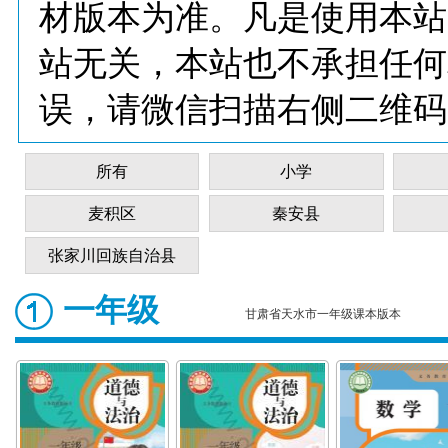
材版本为准。凡是使用本站
站无关，本站也不承担任何
误，请微信扫描右侧二维码
所有
小学
麦积区
秦安县
张家川回族自治县
一年级
甘肃省天水市一年级课本版本