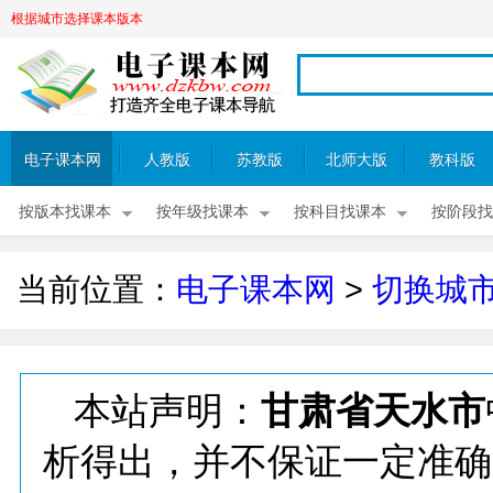
根据城市选择课本版本
电子课本网
人教版
苏教版
北师大版
教科版
按版本找课本
按年级找课本
按科目找课本
按阶段找
当前位置：
电子课本网
>
切换城
本站声明：
甘肃省天水市
析得出，并不保证一定准确