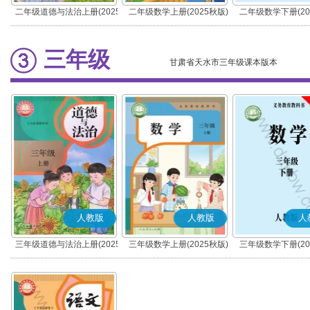
二年级道德与法治上册(2025
二年级数学上册(2025秋版)
二年级数学下册(20
秋版)(部编版)
三年级
甘肃省天水市三年级课本版本
人教版
人教版
人
三年级道德与法治上册(2025
三年级数学上册(2025秋版)
三年级数学下册(20
秋版)(部编版)