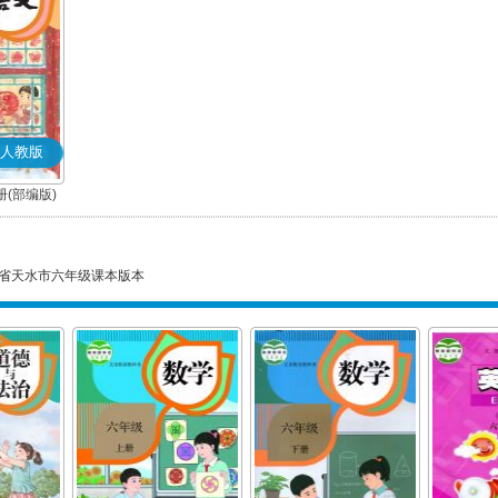
人教版
(部编版)
省天水市六年级课本版本