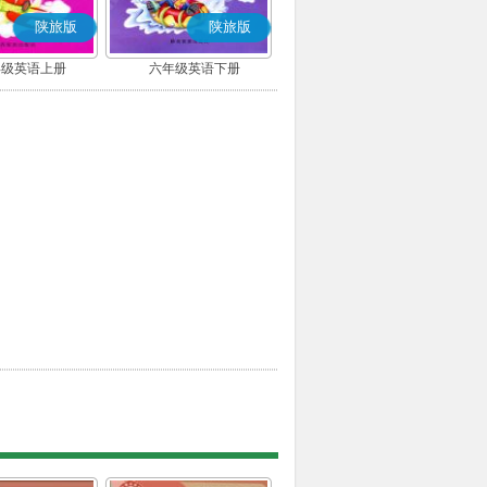
陕旅版
陕旅版
年级英语上册
六年级英语下册