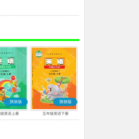
陕旅版
陕旅版
年级英语上册
五年级英语下册