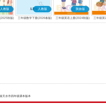
人教版
人教版
陕旅版
2025秋版)
三年级数学下册(2026春版)
三年级英语上册(2024秋版)
三年级英语
省天水市四年级课本版本