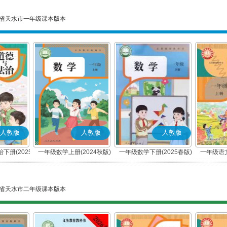
省天水市一年级课本版本
人教版
人教版
人教版
下册(2025
一年级数学上册(2024秋版)
一年级数学下册(2025春版)
一年级语文
编版)
省天水市二年级课本版本