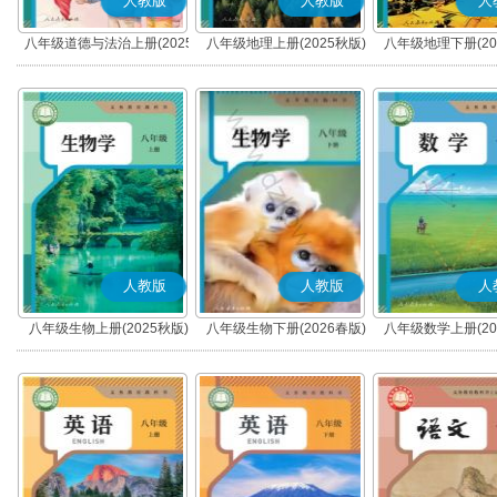
人教版
人教版
人
八年级道德与法治上册(2025
八年级地理上册(2025秋版)
八年级地理下册(20
秋版)(部编版)
人教版
人教版
人
八年级生物上册(2025秋版)
八年级生物下册(2026春版)
八年级数学上册(20