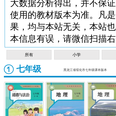
大数据分析得出，并不保证
使用的教材版本为准。凡是
果，均与本站无关，本站也
本信息有误，请微信扫描右
所有
小学
七年级
黑龙江省绥化市七年级课本版本