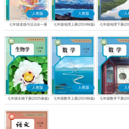
人教版
人教版
人
七年级道德与法治全一册
七年级地理上册(2024秋版)
七年级地理下册(20
(2025秋版)(部编版)
人教版
人教版
人
七年级生物下册(2025春版)
七年级数学上册(2024秋版)
七年级数学下册(20