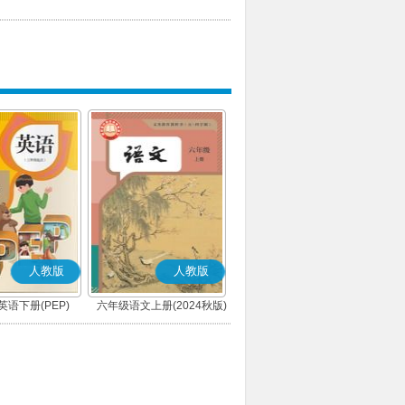
人教版
人教版
语下册(PEP)
六年级语文上册(2024秋版)
(部编版)