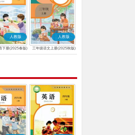
人教版
人教版
下册(2025春版)
三年级语文上册(2025秋版)
(PEP)
(部编版)