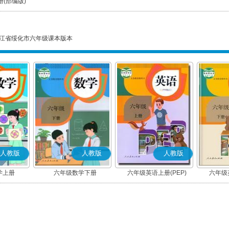
(部编版)
江省绥化市六年级课本版本
人教版
人教版
人教版
学上册
六年级数学下册
六年级英语上册(PEP)
六年级英