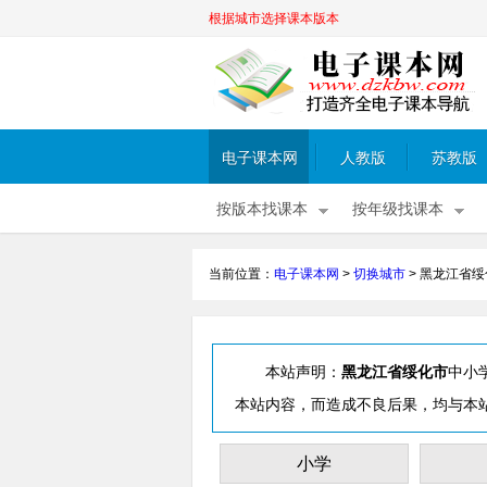
根据城市选择课本版本
电子课本网
人教版
苏教版
按版本找课本
按年级找课本
当前位置：
电子课本网
>
切换城市
>
黑龙江省绥
本站声明：
黑龙江省绥化市
中小
本站内容，而造成不良后果，均与本
小学