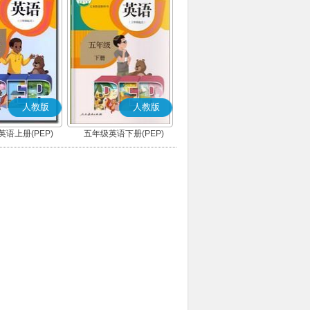
人教版
人教版
语上册(PEP)
五年级英语下册(PEP)