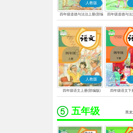
人教版
四年级道德与法治上册(部编
四年级道德与法
版)
版)
人教版
四年级语文上册(部编版)
四年级语文下册
五年级
黑龙