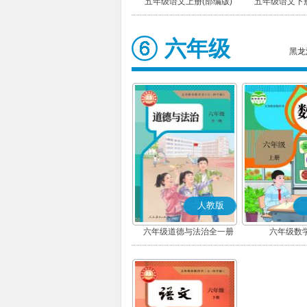
五年级语文上册(部编版)
五年级语文下册
六年级
黑龙
人教版
六年级道德与法治全一册
六年级数
(2024秋版)(部编版)