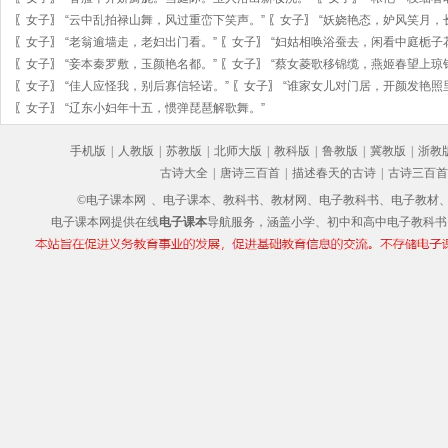
〖
女子
〗
“云中乱拍禄山舞，风过重峦下笑声。”
〖
女子
〗
“妖娆艳态，妒风笑月，
〖
女子
〗
“老翁逾墙走，老妇出门看。”
〖
女子
〗
“妇姑相唤浴蚕去，闲看中庭栀子
〖
女子
〗
“妾本秦罗敷，玉颜艳名都。”
〖
女子
〗
“蔡女菱歌移锦缆，燕姬春望上琼
〖
女子
〗
“佳人应怪我，别后寡信轻诺。”
〖
女子
〗
“谁家女儿对门居，开颜发艳照
〖
女子
〗
“辽东小妇年十五，惯弹琵琶解歌舞。”
手机版
|
人教版
|
苏教版
|
北师大版
|
教科版
|
鲁教版
|
冀教版
|
浙教
古诗大全
|
唐诗三百首
|
描述春天的古诗
|
古诗三百首
©电子课本网
、电子课本、教科书、教材网、电子教科书、电子教材、电子书
电子课本网提供在线
电子课本
导航服务，涵盖小学、初中和高中电子教科书