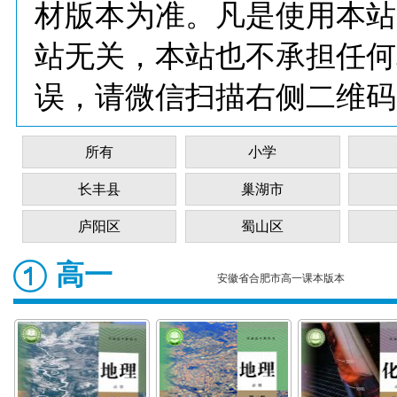
材版本为准。凡是使用本站
站无关，本站也不承担任何
误，请微信扫描右侧二维码
所有
小学
长丰县
巢湖市
庐阳区
蜀山区
高一
安徽省合肥市高一课本版本