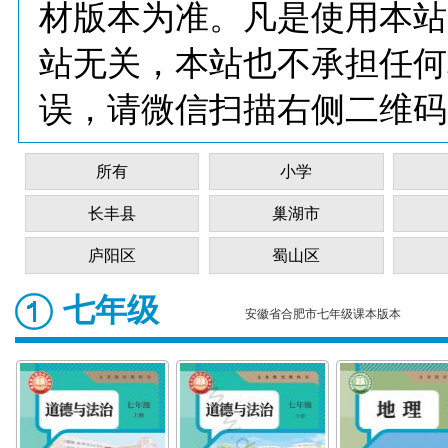
材版本为准。凡是使用本站
站无关，本站也不承担任何
误，请微信扫描右侧二维码
所有
小学
长丰县
巢湖市
庐阳区
蜀山区
七年级
安徽省合肥市七年级课本版本