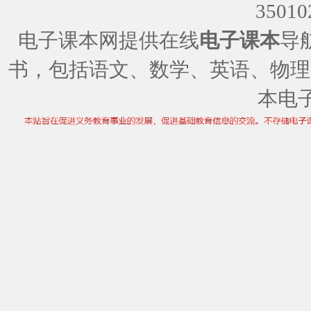
35010
电子课本网提供在线
电子课本
导
书，包括语文、数学、英语、物理
本电