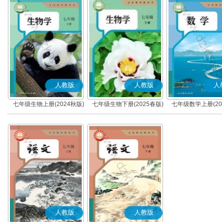
人教版
人教版
人
七年级生物上册(2024秋版)
七年级生物下册(2025春版)
七年级数学上册(20
人教版
人教版