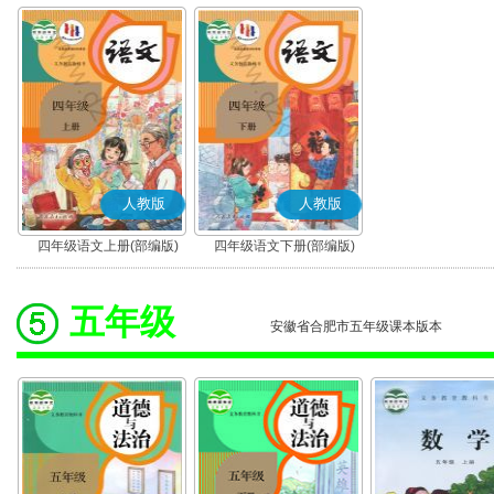
人教版
人教版
四年级语文上册(部编版)
四年级语文下册(部编版)
五年级
安徽省合肥市五年级课本版本