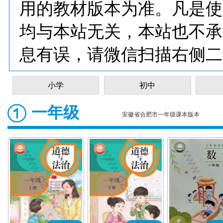
用的教材版本为准。凡是使
均与本站无关，本站也不承
息有误，请微信扫描右侧二
小学
初中
一年级
安徽省合肥市一年级课本版本