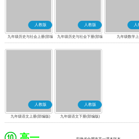
人教版
人教版
人
九年级历史与社会上册(部编
九年级历史与社会下册(部编
九年级数学上
版)
版)
人教版
人教版
九年级语文上册(部编版)
九年级语文下册(部编版)
高一