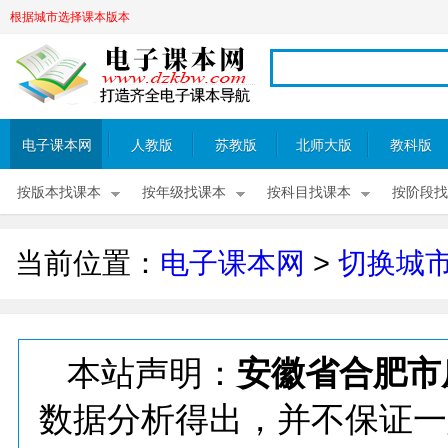
根据城市选择课本版本
电子课本网
人教版
苏教版
北师大版
教科版
按版本找课本
按年级找课本
按科目找课本
按阶段找
当前位置：
电子课本网
>
切换城
本站声明：
安徽省合肥市
数据分析得出，并不保证一