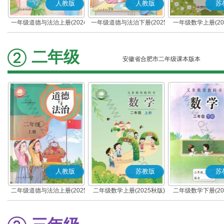
人教版
人教版
苏
一年级道德与法治上册(2024
一年级道德与法治下册(2025
一年级数学上册(20
秋版)(部编版)
春版)(部编版)
二年级
安徽省合肥市二年级课本版本
人教版
苏教版
苏
二年级道德与法治上册(2025
二年级数学上册(2025秋版)
二年级数学下册(20
秋版)(部编版)