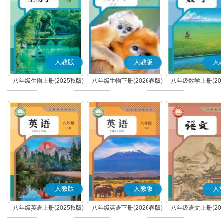
人教版
人教版
人
八年级生物上册(2025秋版)
八年级生物下册(2026春版)
八年级数学上册(20
人教版
人教版
人
八年级英语上册(2025秋版)
八年级英语下册(2026春版)
八年级语文上册(20
(部编版)