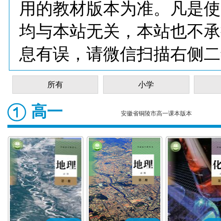
用的教材版本为准。凡是使
均与本站无关，本站也不承
息有误，请微信扫描右侧二
所有
小学
高一
安徽省铜陵市高一课本版本