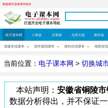
根据城市选择课本版本
电子课本网
人教版
苏教版
北师大版
教科版
按版本找课本
按年级找课本
按科目找课本
按阶段找
当前位置：
电子课本网
>
切换城
本站声明：
安徽省铜陵市
数据分析得出，并不保证一