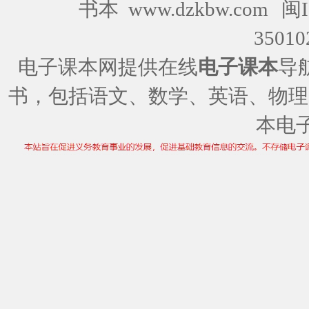
书本 www.dzkbw.com
闽I
35010
电子课本网提供在线
电子课本
导
书，包括语文、数学、英语、物理
本电