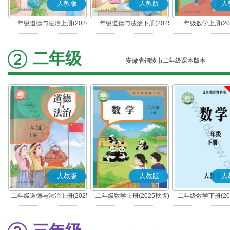
人教版
人教版
人
一年级道德与法治上册(2024
一年级道德与法治下册(2025
一年级数学上册(20
秋版)(部编版)
春版)(部编版)
二年级
安徽省铜陵市二年级课本版本
人教版
人教版
人
二年级道德与法治上册(2025
二年级数学上册(2025秋版)
二年级数学下册(20
秋版)(部编版)