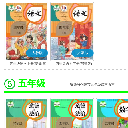
人教版
人教版
四年级语文上册(部编版)
四年级语文下册(部编版)
五年级
安徽省铜陵市五年级课本版本