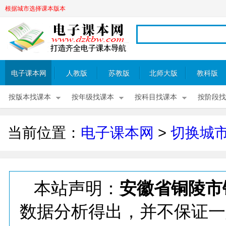
根据城市选择课本版本
电子课本网
人教版
苏教版
北师大版
教科版
按版本找课本
按年级找课本
按科目找课本
按阶段找
当前位置：
电子课本网
>
切换城
本站声明：
安徽省铜陵市
数据分析得出，并不保证一