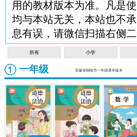
用的教材版本为准。凡是使
均与本站无关，本站也不承
息有误，请微信扫描右侧二
所有
小学
一年级
安徽省铜陵市一年级课本版本