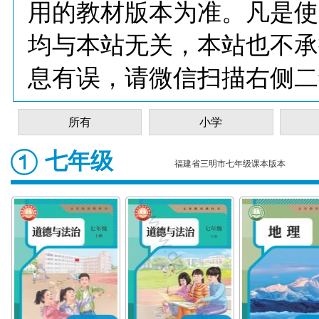
用的教材版本为准。凡是使
均与本站无关，本站也不承
息有误，请微信扫描右侧二
所有
小学
七年级
福建省三明市七年级课本版本