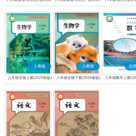
秋版)(部编版)
春版)(部编版)
人教版
人教版
北
八年级生物上册(2025秋版)
八年级生物下册(2026春版)
八年级数学上册(20