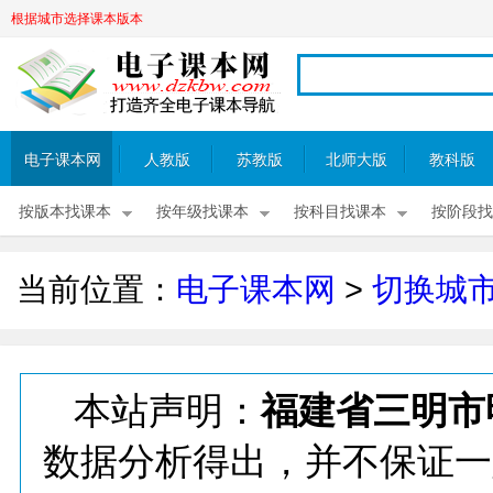
根据城市选择课本版本
电子课本网
人教版
苏教版
北师大版
教科版
按版本找课本
按年级找课本
按科目找课本
按阶段找
当前位置：
电子课本网
>
切换城
本站声明：
福建省三明市
数据分析得出，并不保证一