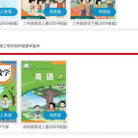
人教版
闽教版
闽教版
2026春版)
三年级英语上册(2024秋版)
三年级英语下册(2025春版)
省三明市四年级课本版本
人教版
闽教版
学下册
四年级英语上册(2025秋版)