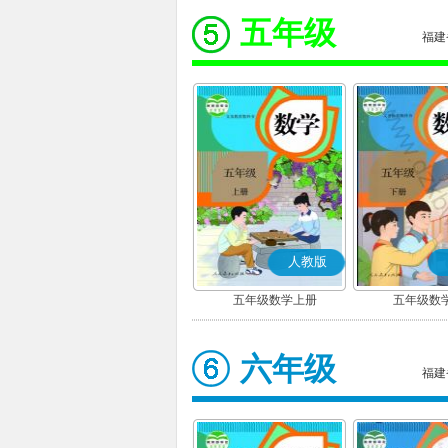
五年级
福建
人教版
五年级数学上册
五年级数
六年级
福建