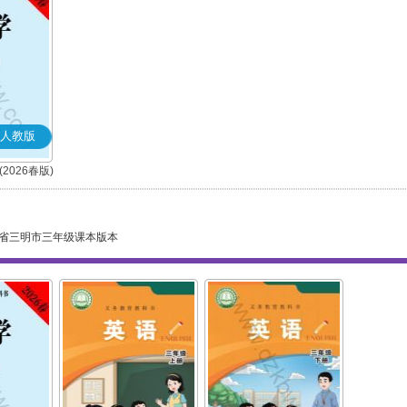
人教版
2026春版)
省三明市三年级课本版本