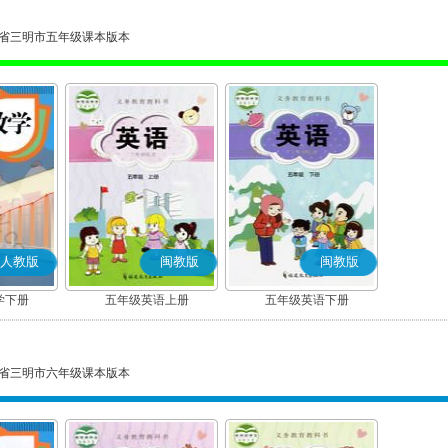
省三明市五年级课本版本
人教版
闽教版
闽教版
学下册
五年级英语上册
五年级英语下册
省三明市六年级课本版本