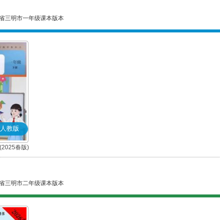
省三明市一年级课本版本
人教版
2025春版)
省三明市二年级课本版本