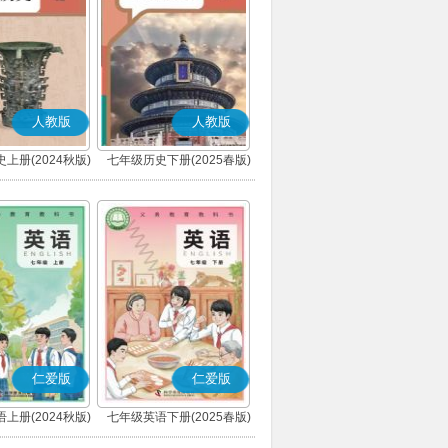
人教版
人教版
上册(2024秋版)
七年级历史下册(2025春版)
(部编版)
(部编版)
仁爱版
仁爱版
上册(2024秋版)
七年级英语下册(2025春版)
(科普版)
(科普版)