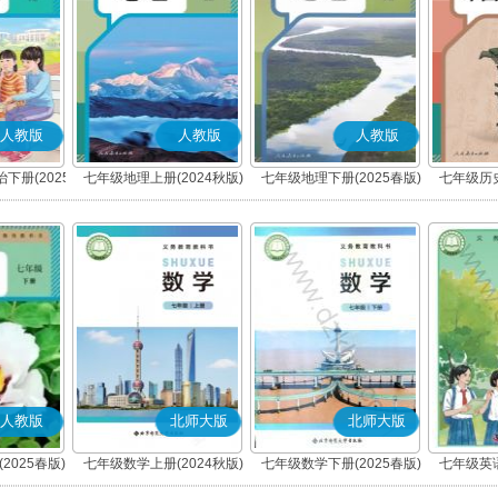
人教版
人教版
人教版
下册(2025
七年级地理上册(2024秋版)
七年级地理下册(2025春版)
七年级历史
编版)
人教版
北师大版
北师大版
2025春版)
七年级数学上册(2024秋版)
七年级数学下册(2025春版)
七年级英语