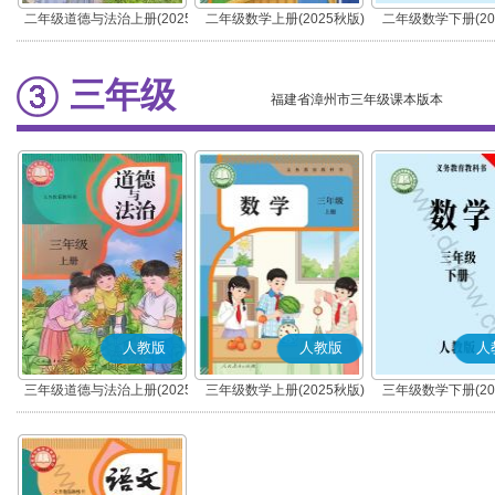
二年级道德与法治上册(2025
二年级数学上册(2025秋版)
二年级数学下册(20
秋版)(部编版)
三年级
福建省漳州市三年级课本版本
人教版
人教版
人
三年级道德与法治上册(2025
三年级数学上册(2025秋版)
三年级数学下册(20
秋版)(部编版)