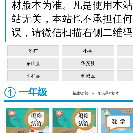
材版本为准。凡是使用本站
站无关，本站也不承担任何
误，请微信扫描右侧二维码
所有
小学
东山县
华安县
平和县
芗城区
一年级
福建省漳州市一年级课本版本