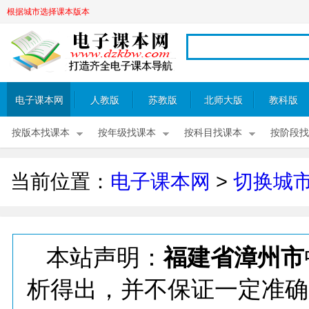
根据城市选择课本版本
电子课本网
人教版
苏教版
北师大版
教科版
按版本找课本
按年级找课本
按科目找课本
按阶段找
当前位置：
电子课本网
>
切换城
本站声明：
福建省漳州市
析得出，并不保证一定准确