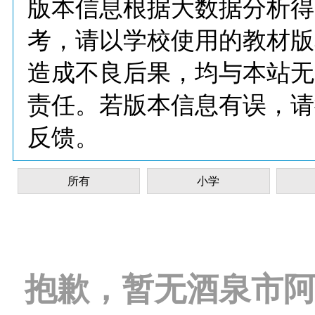
版本信息根据大数据分析得
考，请以学校使用的教材版
造成不良后果，均与本站无
责任。若版本信息有误，请
反馈。
所有
小学
抱歉，暂无酒泉市