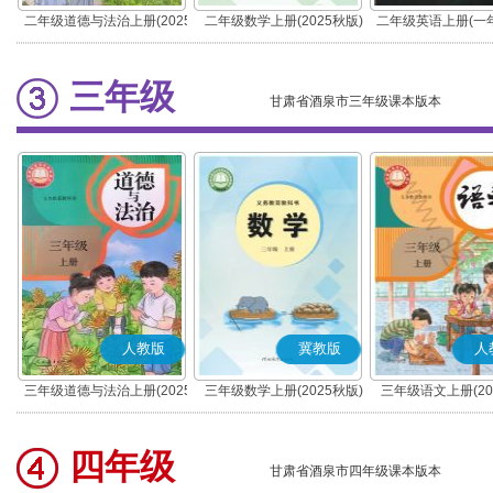
二年级道德与法治上册(2025
二年级数学上册(2025秋版)
二年级英语上册(一
秋版)(部编版)
三年级
甘肃省酒泉市三年级课本版本
人教版
冀教版
人
三年级道德与法治上册(2025
三年级数学上册(2025秋版)
三年级语文上册(20
秋版)(部编版)
(部编版)
四年级
甘肃省酒泉市四年级课本版本