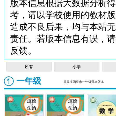
版本信息根据大数据分析得
考，请以学校使用的教材版
造成不良后果，均与本站无
责任。若版本信息有误，请
反馈。
所有
小学
一年级
甘肃省酒泉市一年级课本版本