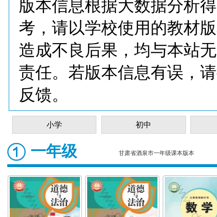
版本信息根据大数据分析得
考，请以学校使用的教材版
造成不良后果，均与本站无
责任。若版本信息有误，请
反馈。
小学
初中
一年级
甘肃省酒泉市一年级课本版本