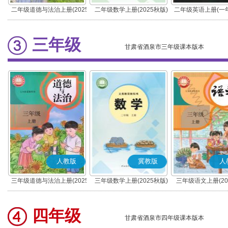
二年级道德与法治上册(2025
二年级数学上册(2025秋版)
二年级英语上册(一
秋版)(部编版)
三年级
甘肃省酒泉市三年级课本版本
人教版
冀教版
人
三年级道德与法治上册(2025
三年级数学上册(2025秋版)
三年级语文上册(20
秋版)(部编版)
(部编版)
四年级
甘肃省酒泉市四年级课本版本