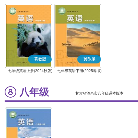
冀教版
冀教版
七年级英语上册(2024秋版)
七年级英语下册(2025春版)
八年级
甘肃省酒泉市八年级课本版本