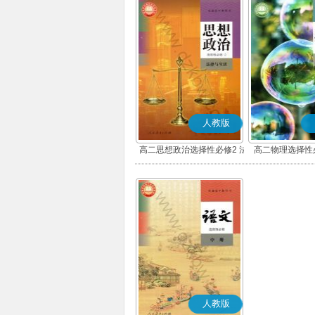
人教版
高二思想政治选择性必修2 法
高二物理选择性
律与生活(部编版)
人教版