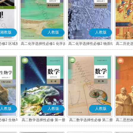
湘教版
人教版
人教版
修2 区域发
高二化学选择性必修1 化学反
高二化学选择性必修2 物质结
高二历史选
应原理
构与性质
度与社
人教版
人教版
人教版
修2 生物与
高二数学选择性必修 第一册
高二数学选择性必修 第二册
高二思想政
(A版)
(A版)
化