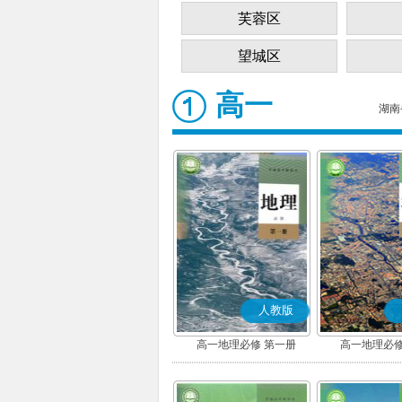
芙蓉区
望城区
高一
湖南
人教版
高一地理必修 第一册
高一地理必修