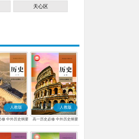
天心区
人教版
人教版
必修 中外历史纲要
高一历史必修 中外历史纲要
上)(部编版)
(下)(部编版)