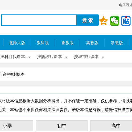
电子课
北师大版
教科版
鲁教版
冀教版
浙教版
按科目找课本
按阶段找课本
按城市找课本
市高中教材版本
教材版本信息根据大数据分析得出，并不保证一定准确，仅供参考，请以
无关，本站也不承担任何相关法律责任。若版本信息有误，请微信扫描右
小学
初中
高中