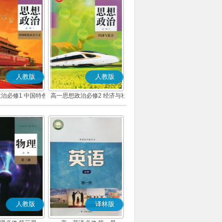
人教版
人教版
治必修1 中国特色
高一思想政治必修2 经济与社
主义(部编版)
会(部编版)
人教版
译林版