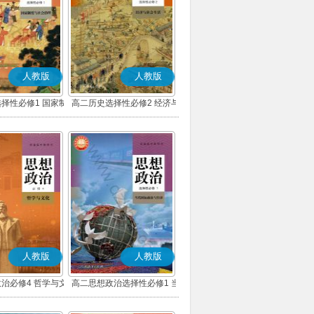
人教版
人教版
择性必修1 国家制
高二历史选择性必修2 经济与
会治理(部编版)
社会生活(部编版)
人教版
人教版
治必修4 哲学与文
高二思想政治选择性必修1 当
(部编版)
代国际政治与经济(部编版)