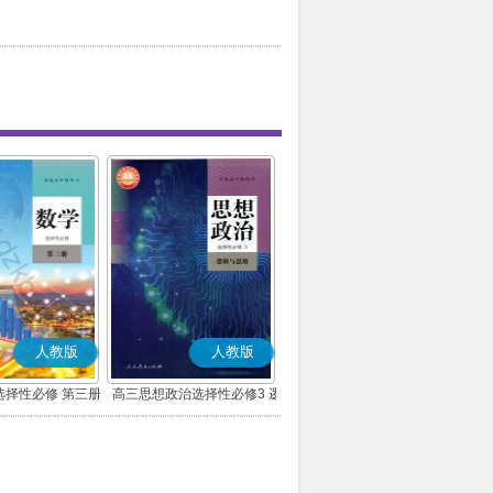
人教版
人教版
选择性必修 第三册
高三思想政治选择性必修3 逻
(A版)
辑与思维(部编版)