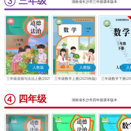
三年级
湖南省长沙市三年级课本版本
人教版
人教版
人
三年级道德与法治上册(2025
三年级数学上册(2025秋版)
三年级数学下册(20
秋版)(部编版)
四年级
湖南省长沙市四年级课本版本