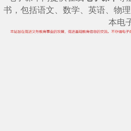
书，包括语文、数学、英语、物理
本电