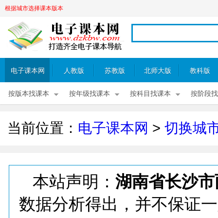
根据城市选择课本版本
电子课本网
人教版
苏教版
北师大版
教科版
按版本找课本
按年级找课本
按科目找课本
按阶段找
当前位置：
电子课本网
>
切换城
本站声明：
湖南省长沙市
数据分析得出，并不保证一