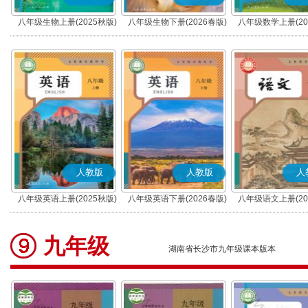
八年级生物上册(2025秋版)
八年级生物下册(2026春版)
八年级数学上册(20
人教版
人教版
人
八年级英语上册(2025秋版)
八年级英语下册(2026春版)
八年级语文上册(20
(部编版)
九年级
湖南省长沙市九年级课本版本