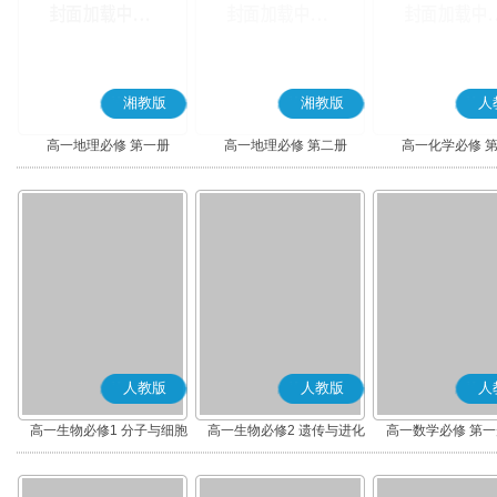
湘教版
湘教版
人
高一地理必修 第一册
高一地理必修 第二册
高一化学必修 
人教版
人教版
人
高一生物必修1 分子与细胞
高一生物必修2 遗传与进化
高一数学必修 第一册