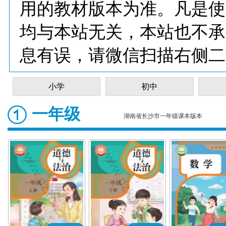
用的教材版本为准。凡是使
均与本站无关，本站也不承
息有误，请微信扫描右侧二
小学
初中
一年级
湖南省长沙市一年级课本版本