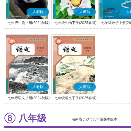
人教版
人教版
人
七年级生物上册(2024秋版)
七年级生物下册(2025春版)
七年级数学上册(20
人教版
人教版
七年级语文上册(2024秋版)
七年级语文下册(2025春版)
(部编版)
(部编版)
八年级
湖南省长沙市八年级课本版本