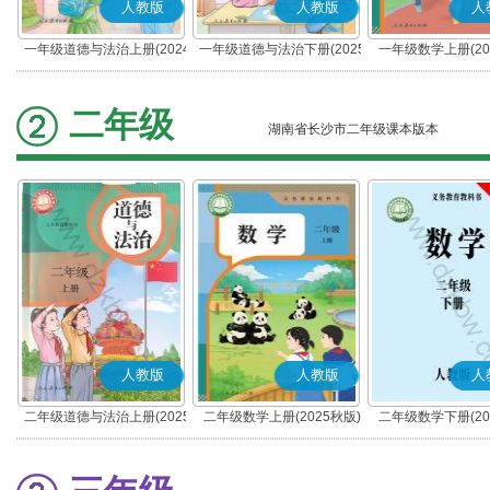
人教版
人教版
人
一年级道德与法治上册(2024
一年级道德与法治下册(2025
一年级数学上册(20
秋版)(部编版)
春版)(部编版)
二年级
湖南省长沙市二年级课本版本
人教版
人教版
人
二年级道德与法治上册(2025
二年级数学上册(2025秋版)
二年级数学下册(20
秋版)(部编版)