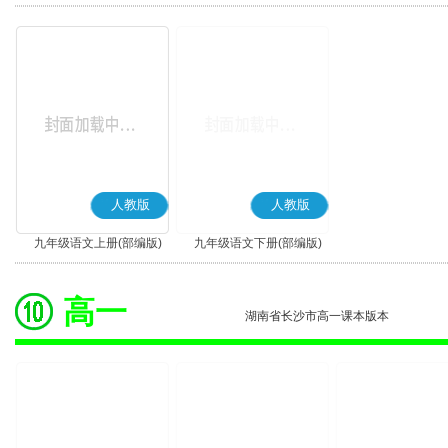
版)
版)
人教版
人教版
九年级语文上册(部编版)
九年级语文下册(部编版)
高一
湖南省长沙市高一课本版本