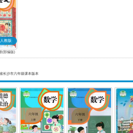
人教版
(部编版)
省长沙市六年级课本版本