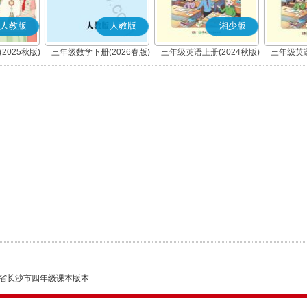
人教版
人教版
湘少版
2025秋版)
三年级数学下册(2026春版)
三年级英语上册(2024秋版)
三年级英语
省长沙市四年级课本版本