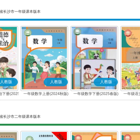
省长沙市一年级课本版本
人教版
人教版
人教版
下册(2025
一年级数学上册(2024秋版)
一年级数学下册(2025春版)
一年级语文
编版)
省长沙市二年级课本版本