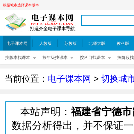
根据城市选择课本版本
电子课本网
人教版
苏教版
北师大版
教科版
按版本找课本
按年级找课本
按科目找课本
按阶段找
当前位置：
电子课本网
>
切换城
本站声明：
福建省宁德市
数据分析得出，并不保证一