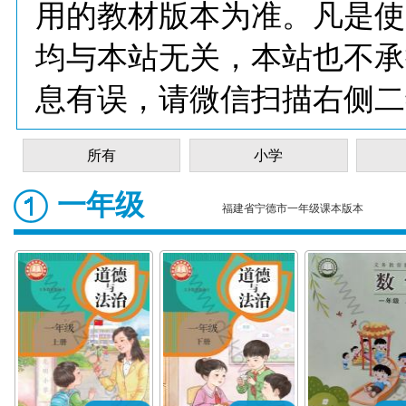
用的教材版本为准。凡是使
均与本站无关，本站也不承
息有误，请微信扫描右侧二
所有
小学
一年级
福建省宁德市一年级课本版本