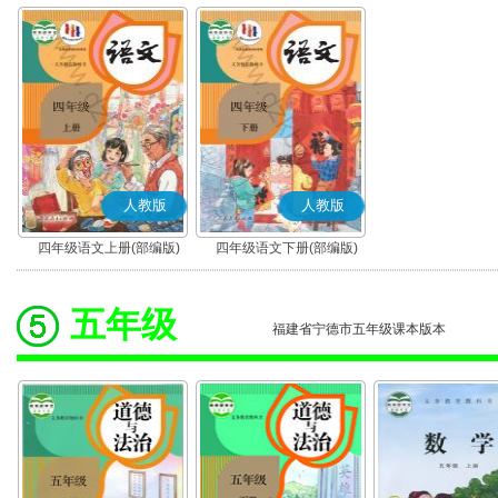
人教版
人教版
四年级语文上册(部编版)
四年级语文下册(部编版)
五年级
福建省宁德市五年级课本版本