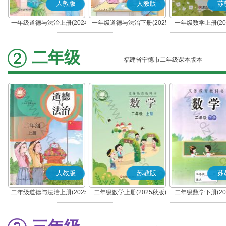
人教版
人教版
苏
一年级道德与法治上册(2024
一年级道德与法治下册(2025
一年级数学上册(20
秋版)(部编版)
春版)(部编版)
二年级
福建省宁德市二年级课本版本
人教版
苏教版
苏
二年级道德与法治上册(2025
二年级数学上册(2025秋版)
二年级数学下册(20
秋版)(部编版)