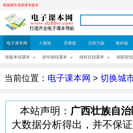
根据城市选择课本版本
电子课本网
人教版
苏教版
北师大版
教科版
按版本找课本
按年级找课本
按科目找课本
按阶段找
当前位置：
电子课本网
>
切换城
本站声明：
广西壮族自治
大数据分析得出，并不保证