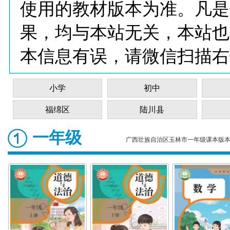
使用的教材版本为准。凡是
果，均与本站无关，本站也
本信息有误，请微信扫描右
小学
初中
福绵区
陆川县
一年级
广西壮族自治区玉林市一年级课本版