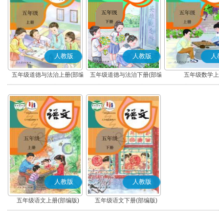
人教版
人教版
人
五年级道德与法治上册(部编
五年级道德与法治下册(部编
五年级数学上
版)
版)
人教版
人教版
五年级语文上册(部编版)
五年级语文下册(部编版)