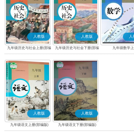
人教版
人教版
人
九年级历史与社会上册(部编
九年级历史与社会下册(部编
九年级数学上
版)
版)
人教版
人教版
九年级语文上册(部编版)
九年级语文下册(部编版)