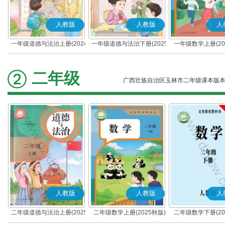
人教版
人教版
人
一年级道德与法治上册(2024
一年级道德与法治下册(2025
一年级数学上册(20
秋版)(部编版)
春版)(部编版)
二年级
广西壮族自治区玉林市二年级课本版
人教版
人教版
人
二年级道德与法治上册(2025
二年级数学上册(2025秋版)
二年级数学下册(20
秋版)(部编版)