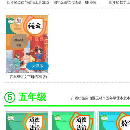
四年级道德与法治上册(部编
四年级道德与法治下册(部编
四年级数学上
版)
版)
人教版
四年级语文下册(部编版)
五年级
广西壮族自治区玉林市五年级课本版