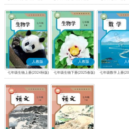
秋版)(部编版)
春版)(部编版)
人教版
人教版
人
七年级生物上册(2024秋版)
七年级生物下册(2025春版)
七年级数学上册(20