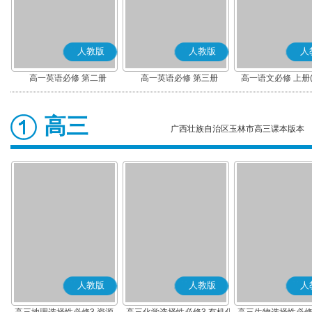
人教版
人教版
人
高一英语必修 第二册
高一英语必修 第三册
高一语文必修 上册
高三
广西壮族自治区玉林市高三课本版本
人教版
人教版
人