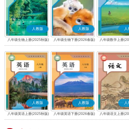
人教版
人教版
人
八年级生物上册(2025秋版)
八年级生物下册(2026春版)
八年级数学上册(20
人教版
人教版
人
八年级英语上册(2025秋版)
八年级英语下册(2026春版)
八年级语文上册(20
(部编版)