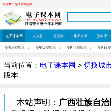
根据城市选择课本版本
电子课本网
人教版
苏教版
北师大版
教科版
按版本找课本
按年级找课本
按科目找课本
按阶段找
当前位置：
电子课本网
>
切换城
版本
本站声明：
广西壮族自治