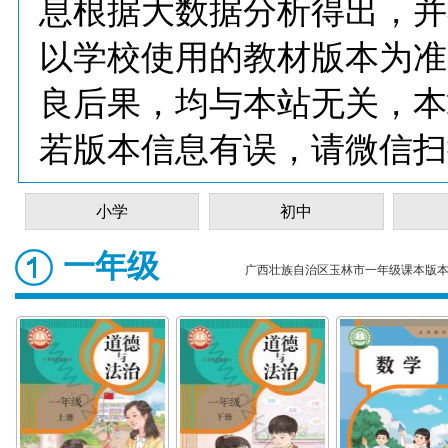
息根据大数据分析得出，并
以学校使用的教材版本为准
良后果，均与本站无关，本
若版本信息有误，请微信扫
小学
初中
一年级
广西壮族自治区玉林市一年级课本版