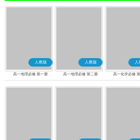
人教版
人教版
人
高一地理必修 第一册
高一地理必修 第二册
高一化学必修 