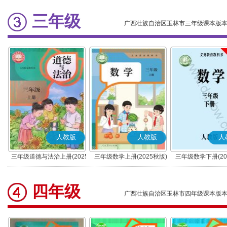
三年级
广西壮族自治区玉林市三年级课本版
人教版
人教版
人
三年级道德与法治上册(2025
三年级数学上册(2025秋版)
三年级数学下册(20
秋版)(部编版)
四年级
广西壮族自治区玉林市四年级课本版