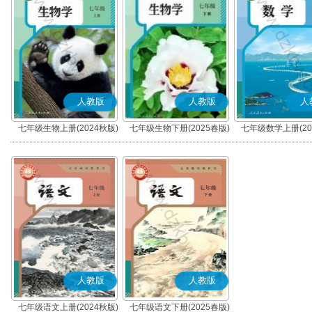
人教版
人教版
人
七年级生物上册(2024秋版)
七年级生物下册(2025春版)
七年级数学上册(20
人教版
人教版
七年级语文上册(2024秋版)
七年级语文下册(2025春版)