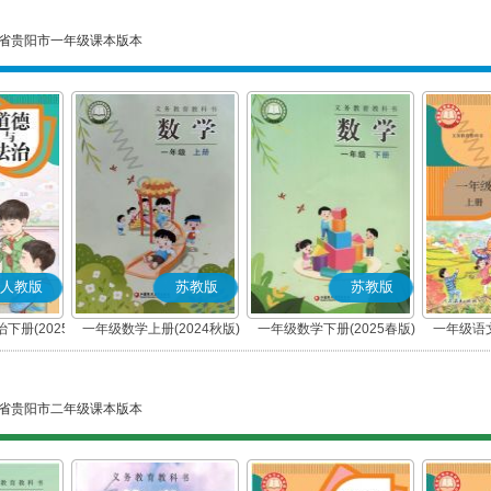
省贵阳市一年级课本版本
人教版
苏教版
苏教版
下册(2025
一年级数学上册(2024秋版)
一年级数学下册(2025春版)
一年级语文
编版)
省贵阳市二年级课本版本