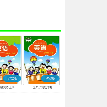
沪教版
沪教版
年级英语上册
五年级英语下册