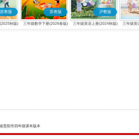
苏教版
苏教版
沪教版
2025秋版)
三年级数学下册(2026春版)
三年级英语上册(2024秋版)
三年级英语
省贵阳市四年级课本版本