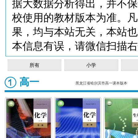
据大数据分析得出，并不保
校使用的教材版本为准。凡
果，均与本站无关，本站也
本信息有误，请微信扫描右
所有
小学
高一
黑龙江省哈尔滨市高一课本版本