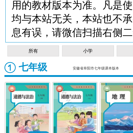
用的教材版本为准。凡是使
均与本站无关，本站也不承
息有误，请微信扫描右侧二
所有
小学
七年级
安徽省阜阳市七年级课本版本