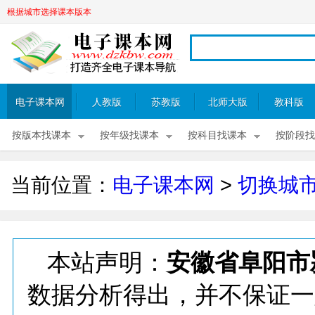
根据城市选择课本版本
电子课本网
人教版
苏教版
北师大版
教科版
按版本找课本
按年级找课本
按科目找课本
按阶段找
当前位置：
电子课本网
>
切换城
本站声明：
安徽省阜阳市
数据分析得出，并不保证一