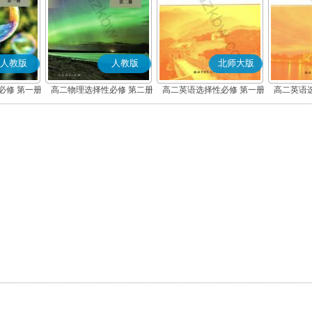
人教版
人教版
北师大版
必修 第一册
高二物理选择性必修 第二册
高二英语选择性必修 第一册
高二英语