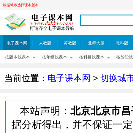
根据城市选择课本版本
电子课本网
人教版
苏教版
北师大版
教科版
按版本找课本
按年级找课本
按科目找课本
按阶段找
当前位置：
电子课本网
>
切换城
本站声明：
北京北京市昌
据分析得出，并不保证一定