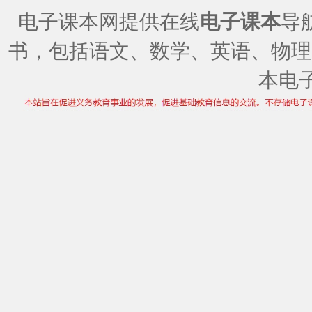
电子课本网提供在线
电子课本
导
书，包括语文、数学、英语、物理
本电