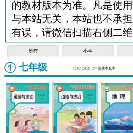
的教材版本为准。凡是使用
与本站无关，本站也不承担
有误，请微信扫描右侧二维
所有
小学
七年级
北京北京市七年级课本版本